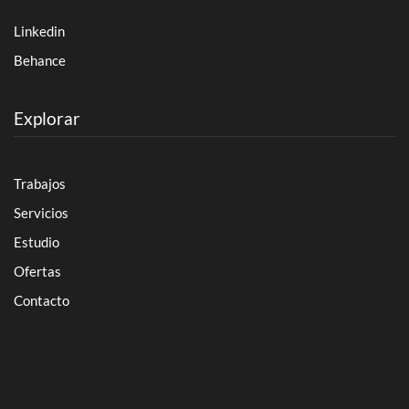
Linkedin
Behance
Explorar
Trabajos
Servicios
Estudio
Ofertas
Contacto