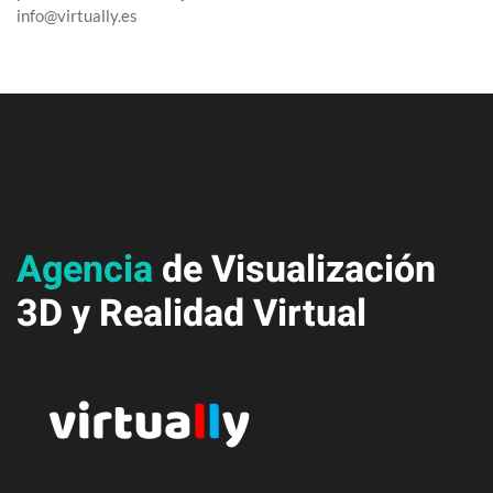
info@virtually.es
Agencia
de Visualización
3D y
Realidad Virtual