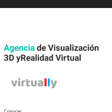
Agencia
de Visualización
3D y
Realidad Virtual
Conocer