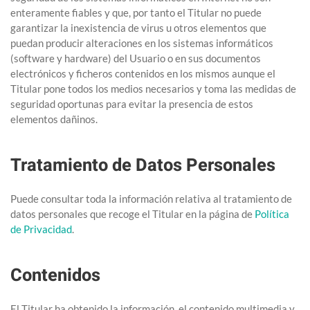
enteramente fiables y que, por tanto el Titular no puede
garantizar la inexistencia de virus u otros elementos que
puedan producir alteraciones en los sistemas informáticos
(software y hardware) del Usuario o en sus documentos
electrónicos y ficheros contenidos en los mismos aunque el
Titular pone todos los medios necesarios y toma las medidas de
seguridad oportunas para evitar la presencia de estos
elementos dañinos.
Tratamiento de Datos Personales
Puede consultar toda la información relativa al tratamiento de
datos personales que recoge el Titular en la página de
Política
de Privacidad
.
Contenidos
El Titular ha obtenido la información, el contenido multimedia y