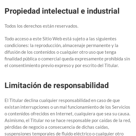
Propiedad intelectual e industrial
Todos los derechos están reservados.
Todo acceso a este Sitio Web está sujeto a las siguientes
condiciones: la reproducción, almacenaje permanente y la
difusión de los contenidos o cualquier otro uso que tenga
finalidad pública o comercial queda expresamente prohibida sin
el consentimiento previo expreso y por escrito del Titular.
Limitación de responsabilidad
El Titular declina cualquier responsabilidad en caso de que
existan interrupciones o un mal funcionamiento de los Servicios
o contenidos ofrecidos en Internet, cualquiera que sea su causa.
Asimismo, el Titular no se hace responsable por caídas de la red,
pérdidas de negocio a consecuencia de dichas caídas,
suspensiones temporales de fluido eléctrico o cualquier otro