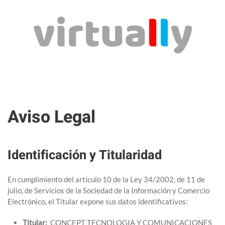
Skip to main content
Aviso Legal
Identificación y Titularidad
En cumplimiento del artículo 10 de la Ley 34/2002, de 11 de
julio, de Servicios de la Sociedad de la Información y Comercio
Electrónico, el Titular expone sus datos identificativos:
Titular:
CONCEPT TECNOLOGIA Y COMUNICACIONES