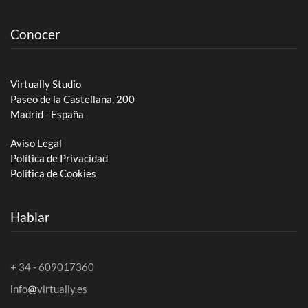
Conocer
Virtually Studio
Paseo de la Castellana, 200
Madrid - España
Aviso Legal
Política de Privacidad
Política de Cookies
Hablar
+ 34 - 609017360
info
virtually.es