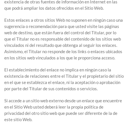
existencia de otras fuentes de información en Internet en las
que podrá ampliar los datos ofrecidos en el Sitio Web.
Estos enlaces a otros sitios Web no suponen en ningún caso una
sugerencia o recomendación para que usted visite las páginas
web de destino, que están fuera del control del Titular, por lo
que el Titular no es responsable del contenido de los sitios web
vinculados ni del resultado que obtenga al seguir los enlaces.
Asimismo, el Titular no responde de los links o enlaces ubicados
en los sitios web vinculados a los que le proporciona acceso.
El establecimiento del enlace no implica en ningún caso la
existencia de relaciones entre el Titular y el propietario del sitio
en el que se establezca el enlace, ni la aceptación o aprobación
por parte del Titular de sus contenidos o servicios.
Si accede a un sitio web externo desde un enlace que encuentre
en el Sitio Web usted deberá leer la propia política de
privacidad del otro sitio web que puede ser diferente de la de
este sitio Web.