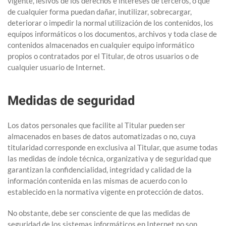
vigente, lesivos de los derechos e intereses de terceros, o que
de cualquier forma puedan dañar, inutilizar, sobrecargar,
deteriorar o impedir la normal utilización de los contenidos, los
equipos informáticos o los documentos, archivos y toda clase de
contenidos almacenados en cualquier equipo informático
propios o contratados por el Titular, de otros usuarios o de
cualquier usuario de Internet.
Medidas de seguridad
Los datos personales que facilite al Titular pueden ser
almacenados en bases de datos automatizadas o no, cuya
titularidad corresponde en exclusiva al Titular, que asume todas
las medidas de índole técnica, organizativa y de seguridad que
garantizan la confidencialidad, integridad y calidad de la
información contenida en las mismas de acuerdo con lo
establecido en la normativa vigente en protección de datos.
No obstante, debe ser consciente de que las medidas de
seguridad de los sistemas informáticos en Internet no son