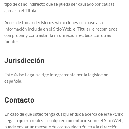
tipo de daño indirecto que te pueda ser causado por causas
ajenas a el Titular.
Antes de tomar decisiones y/o acciones con base a la
información incluida en el Sitio Web, el Titular le recomienda
comprobar y contrastar la información recibida con otras
fuentes.
Jurisdicción
Este Aviso Legal se rige íntegramente por la legislación
española.
Contacto
En caso de que usted tenga cualquier duda acerca de este Aviso
Legal o quiera realizar cualquier comentario sobre el Sitio Web,
puede enviar un mensaje de correo electrónico a la dirección: