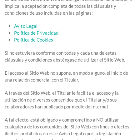
implica la aceptación completa de todas las cláusulas y
condiciones de uso incluidas en las páginas:
Aviso Legal
Política de Privacidad
Política de Cookies
Si no estuviera conforme con todas y cada una de estas
cláusulas y condiciones absténgase de utilizar el Sitio Web.
El acceso al Sitio Web no supone, en modo alguno, el inicio de
una relación comercial con el Titular.
A través del Sitio Web, el Titular le facilita el acceso y la
utilización de diversos contenidos que el Titular y/o sus
colaboradores han publicado por medio de Internet.
A tal efecto, está obligado y comprometido a NO utilizar
cualquiera de los contenidos del Sitio Web con fines o efectos
ilícitos, prohibidos en este Aviso Legal o por la legislación