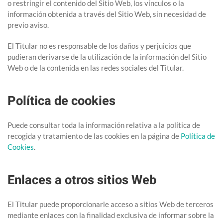
o restringir el contenido del Sitio Web, los vínculos o la
información obtenida a través del Sitio Web, sin necesidad de
previo aviso.
El Titular no es responsable de los daños y perjuicios que
pudieran derivarse de la utilización de la información del Sitio
Web o de la contenida en las redes sociales del Titular.
Política de cookies
Puede consultar toda la información relativa a la política de
recogida y tratamiento de las cookies en la página de
Política de
Cookies
.
Enlaces a otros sitios Web
El Titular puede proporcionarle acceso a sitios Web de terceros
mediante enlaces con la finalidad exclusiva de informar sobre la