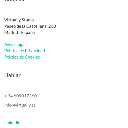
Virtually Studio
Paseo de la Castellana, 200
Madrid - España
Aviso Legal
Política de Privacidad
Política de Cookies
Hablar
+ 34 609017360
info
virtually.es
Linkedin