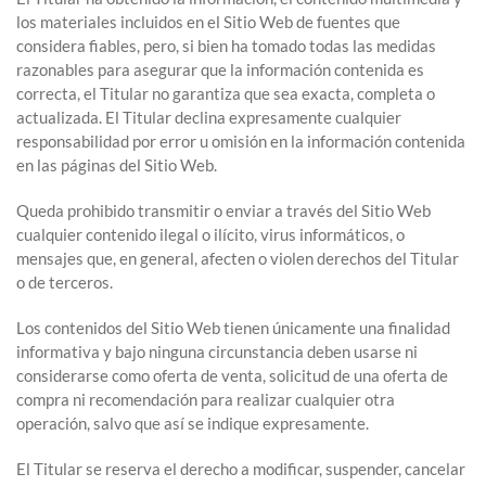
los materiales incluidos en el Sitio Web de fuentes que
considera fiables, pero, si bien ha tomado todas las medidas
razonables para asegurar que la información contenida es
correcta, el Titular no garantiza que sea exacta, completa o
actualizada. El Titular declina expresamente cualquier
responsabilidad por error u omisión en la información contenida
en las páginas del Sitio Web.
Queda prohibido transmitir o enviar a través del Sitio Web
cualquier contenido ilegal o ilícito, virus informáticos, o
mensajes que, en general, afecten o violen derechos del Titular
o de terceros.
Los contenidos del Sitio Web tienen únicamente una finalidad
informativa y bajo ninguna circunstancia deben usarse ni
considerarse como oferta de venta, solicitud de una oferta de
compra ni recomendación para realizar cualquier otra
operación, salvo que así se indique expresamente.
El Titular se reserva el derecho a modificar, suspender, cancelar