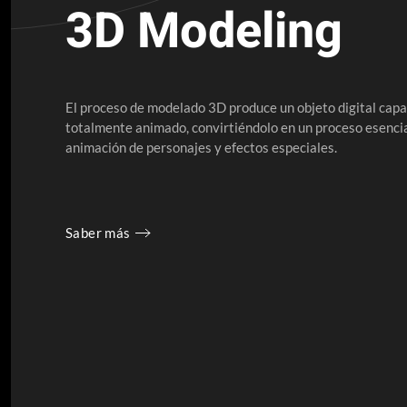
3D Modeling
El proceso de modelado 3D produce un objeto digital capa
totalmente animado, convirtiéndolo en un proceso esencia
animación de personajes y efectos especiales.
Saber más