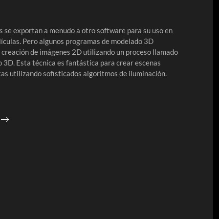
s se exportan a menudo a otro software para su uso en
elículas. Pero algunos programas de modelado 3D
 creación de imágenes 2D utilizando un proceso llamado
 3D. Esta técnica es fantástica para crear escenas
tas utilizando sofisticados algoritmos de iluminación.