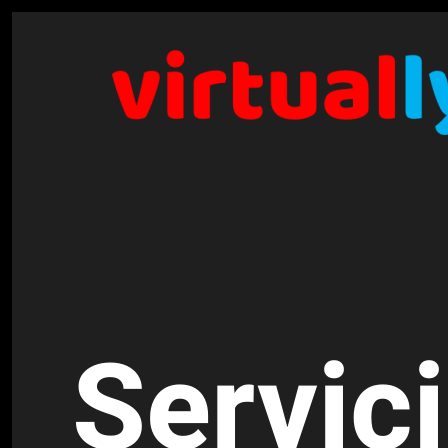
Skip to main content
Servic