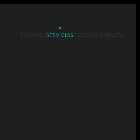
TRABAJOS
SERVICIOS
ESTUDIO
CONTACTO