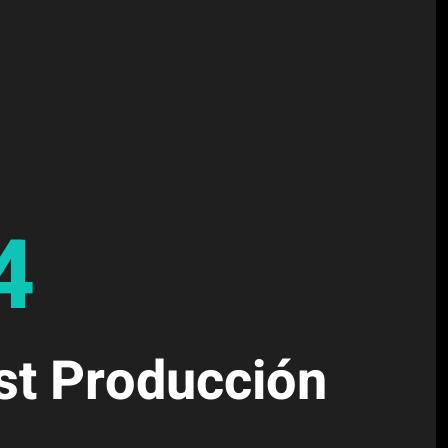
4
st Producción